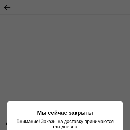
Мы сейчас закрыты
Внимание! Заказы на доставку принимаются
Сгущенка
ежедневно