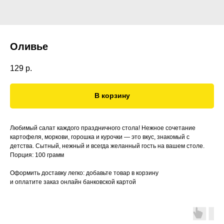
Оливье
129
р.
В корзину
Любимый салат каждого праздничного стола! Нежное сочетание
картофеля, моркови, горошка и курочки — это вкус, знакомый с
детства. Сытный, нежный и всегда желанный гость на вашем столе.
Порция: 100 грамм
Оформить доставку легко: добавьте товар в корзину
и оплатите заказ онлайн банковской картой