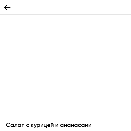
Салат с курицей и ананасами