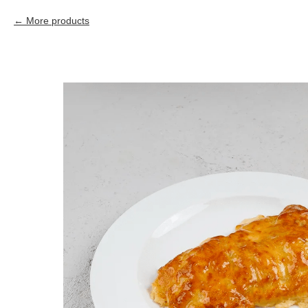
More products